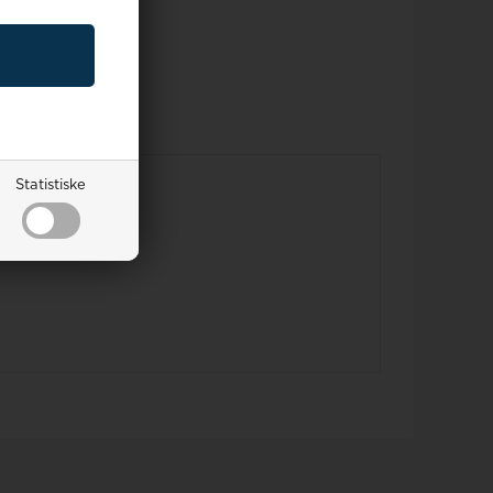
Statistiske