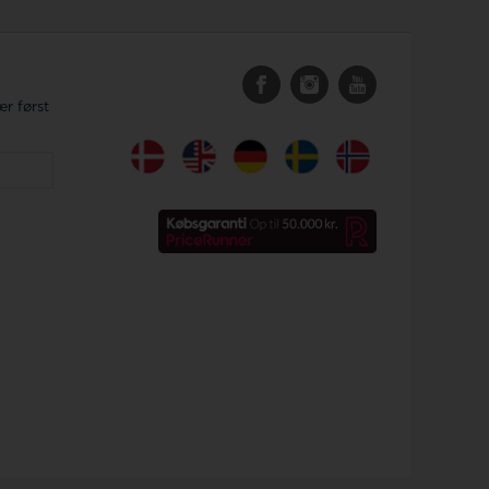
r først