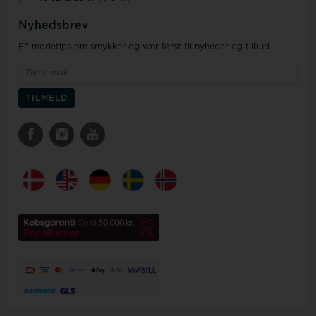
Nyhedsbrev
Få modetips om smykker og vær først til nyheder og tilbud