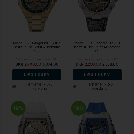
Model I15803Ingersoll I15803
Model I15801Ingersoll I15801
herreur The Spirit Automatic
herreur The Spirit Automatic
47...
47...
Vejl. udsalgspris
3.795,00
Vejl. udsalgspris
3.195,00
DKR
2.700,00
3.074,00
DKR
2.250,00
2.588,00
LÆG I KURV
LÆG I KURV
Fjernlager - 3-5
Fjernlager - 3-5
hverdage
hverdage
18%
18%