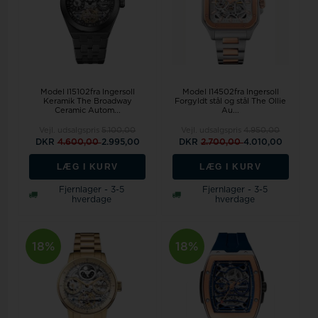
Model I15102fra Ingersoll
Model I14502fra Ingersoll
Keramik The Broadway
Forgyldt stål og stål The Ollie
Ceramic Autom...
Au...
Vejl. udsalgspris
5.100,00
Vejl. udsalgspris
4.950,00
DKR
4.600,00
2.995,00
DKR
2.700,00
4.010,00
LÆG I KURV
LÆG I KURV
Fjernlager - 3-5
Fjernlager - 3-5
hverdage
hverdage
18%
18%