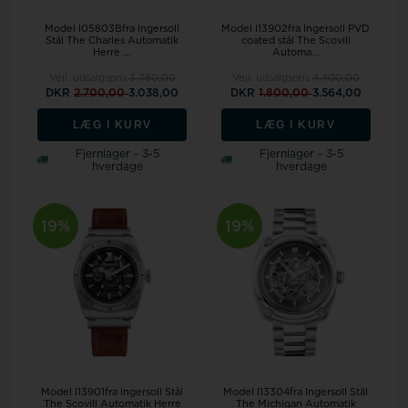
Model I05803Bfra Ingersoll
Model I13902fra Ingersoll PVD
Stål The Charles Automatik
coated stål The Scovill
Herre ...
Automa...
Vejl. udsalgspris
3.750,00
Vejl. udsalgspris
4.400,00
DKR
2.700,00
3.038,00
DKR
1.800,00
3.564,00
LÆG I KURV
LÆG I KURV
Fjernlager - 3-5
Fjernlager - 3-5
hverdage
hverdage
19%
19%
Model I13901fra Ingersoll Stål
Model I13304fra Ingersoll Stål
The Scovill Automatik Herre
The Michigan Automatik