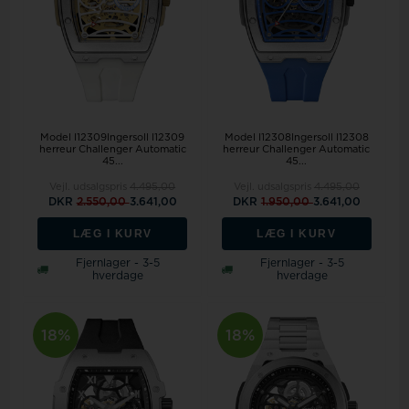
Model I12309Ingersoll I12309
Model I12308Ingersoll I12308
herreur Challenger Automatic
herreur Challenger Automatic
45...
45...
Vejl. udsalgspris
4.495,00
Vejl. udsalgspris
4.495,00
DKR
2.550,00
3.641,00
DKR
1.950,00
3.641,00
LÆG I KURV
LÆG I KURV
Fjernlager - 3-5
Fjernlager - 3-5
hverdage
hverdage
18%
18%