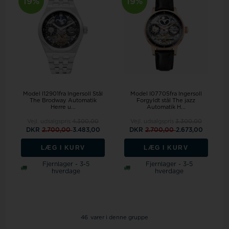
19%
19%
Model I12901fra Ingersoll Stål
Model I07705fra Ingersoll
The Brodway Automatik
Forgyldt stål The jazz
Herre u...
Automatik H...
Vejl. udsalgspris
4.300,00
Vejl. udsalgspris
3.300,00
DKR
2.700,00
3.483,00
DKR
2.700,00
2.673,00
LÆG I KURV
LÆG I KURV
Fjernlager - 3-5
Fjernlager - 3-5
hverdage
hverdage
46
varer i denne gruppe