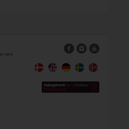
r først