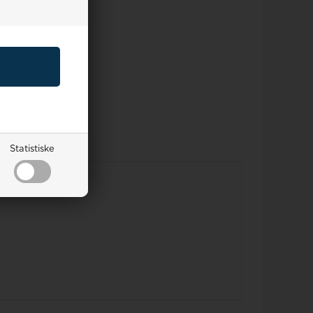
Statistiske