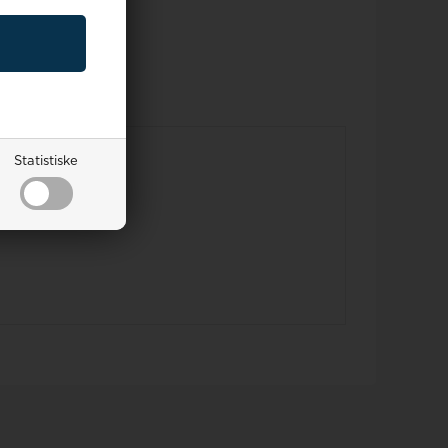
Statistiske