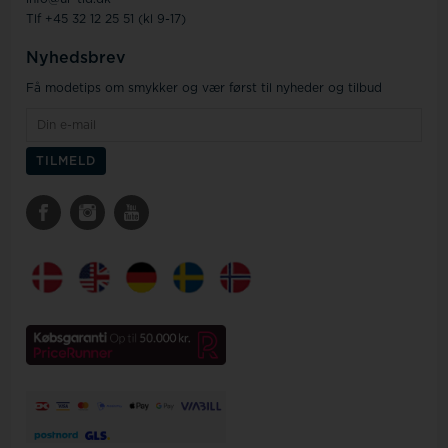
Tlf +45 32 12 25 51 (kl 9-17)
Nyhedsbrev
Få modetips om smykker og vær først til nyheder og tilbud